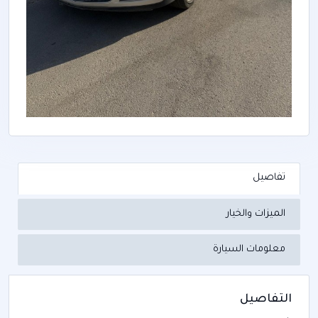
تفاصيل
الميزات والخيار
معلومات السيارة
التفاصيل