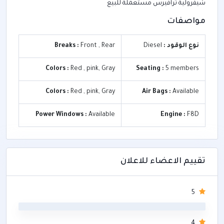
شيفرولية ترافيرس مستعملة للبيع
مواصفات
نوع الوقود :
Diesel
Front , Rear
Breaks :
Colors :
Red , pink, Gray
Seating :
5 members
Colors :
Red , pink, Gray
Air Bags :
Available
Power Windows :
Available
Engine :
F8D
تقييم الاعضاء للاعلان
5
0
4