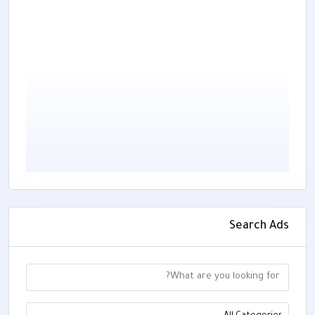
Search Ads