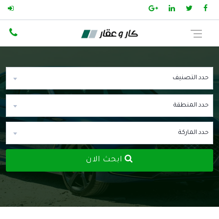
حدد التصنيف
حدد المنطقة
حدد الماركة
ابحث الان