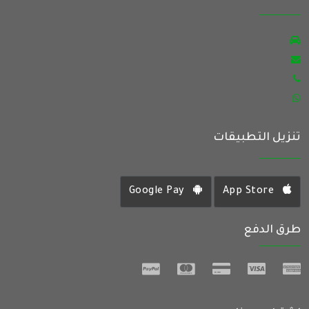
تنزيل التطبيقات
Google Pay
App Store
طرق الدفع