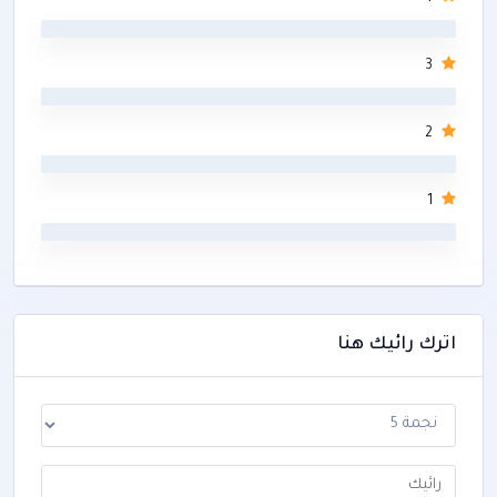
0
3
0
2
0
1
0
اترك رائيك هنا