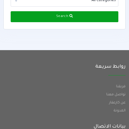
All Categories
Search
روابط سريعة
فريقنا
تواصل معنا
عن كارعقار
المدونة
بيانات الاتصال