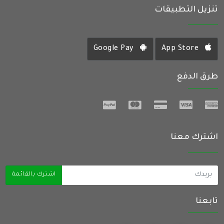
تنزيل التطبيقات
Google Pay
App Store
طرق الدفع
اشترك معنا
اشترك بالقائمة
تابعنا