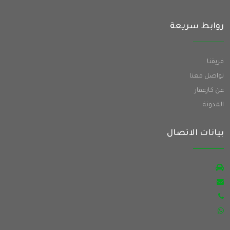
روابط سريعة
فريقنا
تواصل معنا
عن كارعقار
المدونة
بيانات الاتصال