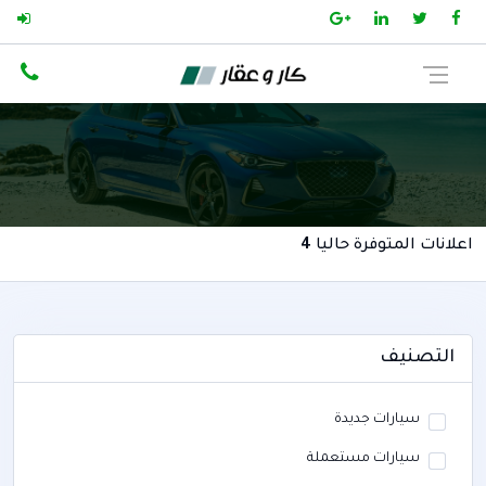
اعلانات المتوفرة حاليا
4
التصنيف
سيارات جديدة
سيارات مستعملة