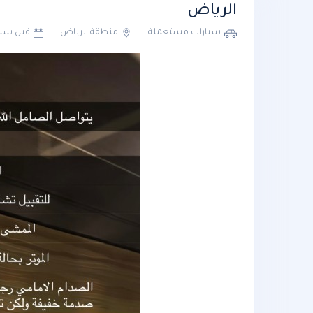
الرياض
سيارات مستعملة
منطقة الرياض
قبل سن