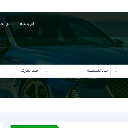
الرئيسية
من نحن
حدد المنطقة
حدد الماركة