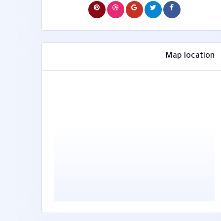
Map location