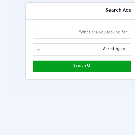
Search Ads
All Categories
Search