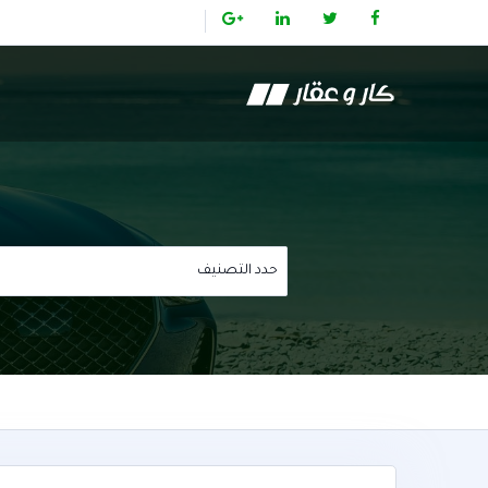
حدد التصنيف