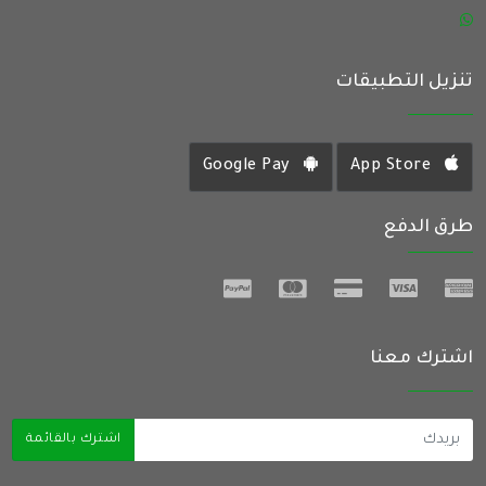
تنزيل التطبيقات
Google Pay
App Store
طرق الدفع
اشترك معنا
اشترك بالقائمة