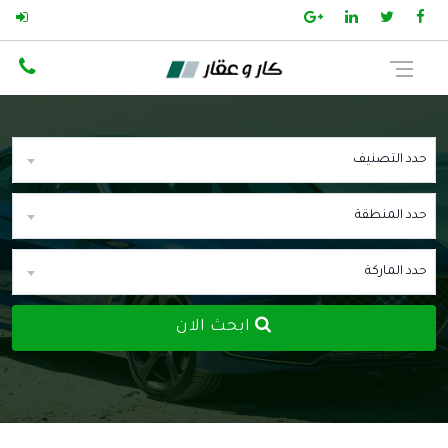
حدد التصنيف
حدد المنطقة
حدد الماركة
ابحث الان