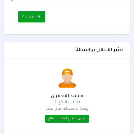
ارسل رائيك
نشر الاعلان بواسطة
محمد الاحمري
اعلانات البائع: 2
وقت الانضمام : قبل سنة
عرض جميع اعلانات البائع