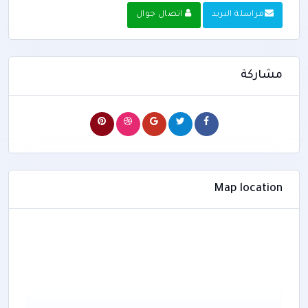
مراسلة البريد
اتصال جوال
مشاركة
Map location