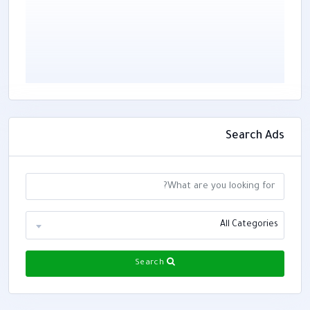
Search Ads
All Categories
Search