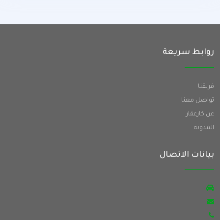
روابط سريعة
فريقنا
تواصل معنا
عن كارعقار
المدونة
بيانات الاتصال