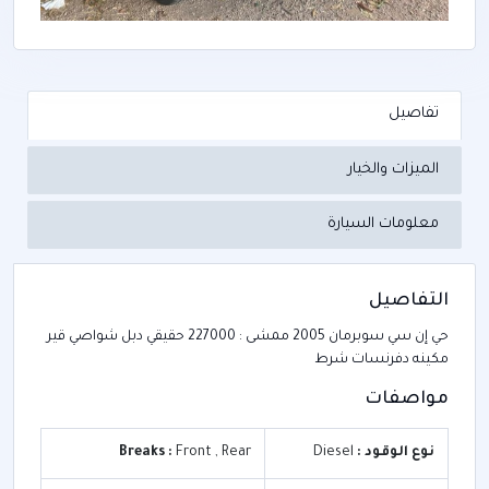
تفاصيل
الميزات والخيار
معلومات السيارة
التفاصيل
حي إن سي سوبرمان 2005 ممشى : 227000 حقيقي دبل شواصي قير
مكينه دفرنسات شرط
مواصفات
نوع الوقود :
Diesel
Front , Rear
Breaks :