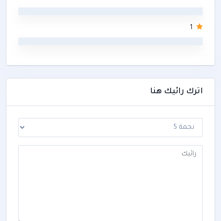
0
1
0
اترك رائيك هنا