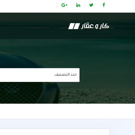
حدد التصنيف