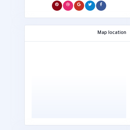
Map location