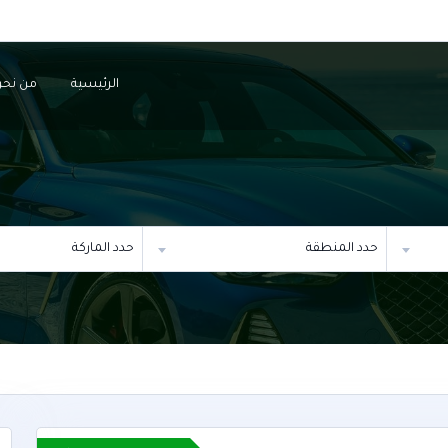
الرئيسية
من نحن
حدد المنطقة
حدد الماركة