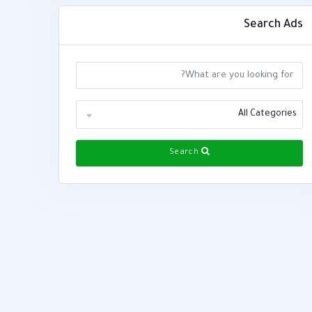
Search Ads
All Categories
Search